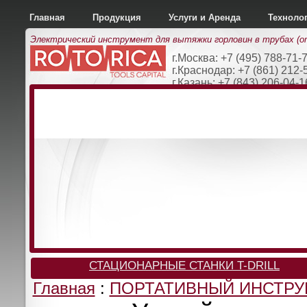
Главная
Продукция
Услуги и Аренда
Техноло
Электрический инструмент для вытяжки горловин в трубах (
г.Москва: +7 (495) 788-71-
г.Краснодар: +7 (861) 212-
г.Казань: +7 (843) 206-04-1
СТАЦИОНАРНЫЕ СТАНКИ T-DRILL
Главная
:
ПОРТАТИВНЫЙ ИНСТРУМ