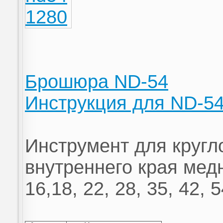
Брошюра ND-54
Инструкция для ND-5
Инструмент для кругл
внутреннего края мед
16,18, 22, 28, 35, 42, 